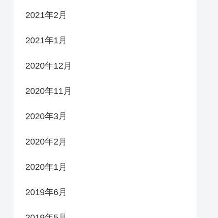
2021年2月
2021年1月
2020年12月
2020年11月
2020年3月
2020年2月
2020年1月
2019年6月
2019年5月