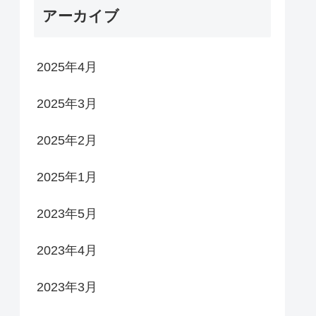
アーカイブ
2025年4月
2025年3月
2025年2月
2025年1月
2023年5月
2023年4月
2023年3月