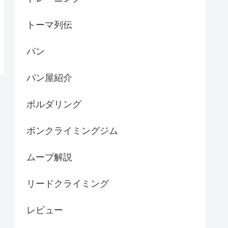
トーマ列伝
パン
パン屋紹介
ボルダリング
ボンクライミングジム
ムーブ解説
リードクライミング
レビュー