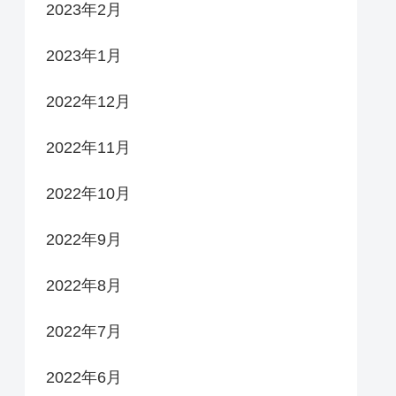
2023年2月
2023年1月
2022年12月
2022年11月
2022年10月
2022年9月
2022年8月
2022年7月
2022年6月