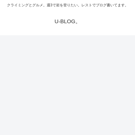
クライミングとグルメ。週3で岩を登りたい。レストでブログ書いてます。
U-BLOG。