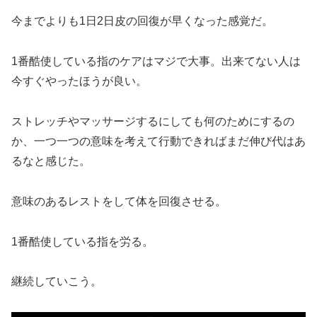
今までよりも1日2日皮の回復が早くなった感覚だ。
1番酷使している指のケアはマジで大事。出来てない人は
今すぐやったほうが良い。
ストレッチやマッサージするにしても何のためにするの
か、一つ一つの意味を考えて行動できればまだ伸び代はあ
るなと感じた。
意味のあるレストをして体を回復させる。
1番酷使している指を労る。
継続していこう。