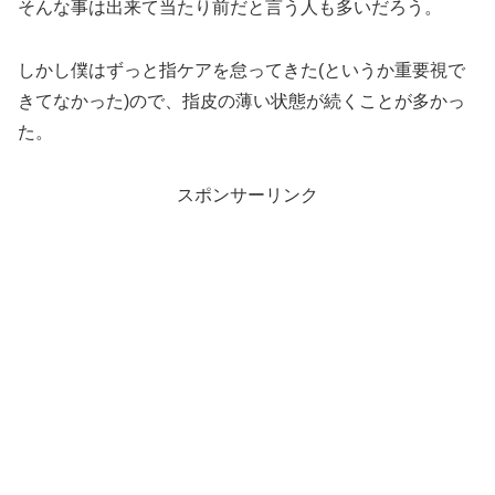
そんな事は出来て当たり前だと言う人も多いだろう。
しかし僕はずっと指ケアを怠ってきた(というか重要視で
きてなかった)ので、指皮の薄い状態が続くことが多かっ
た。
スポンサーリンク