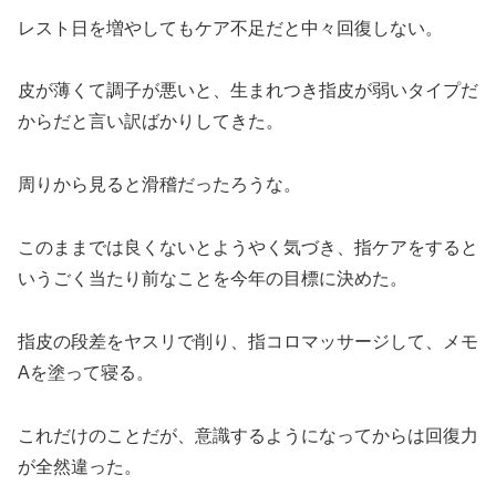
レスト日を増やしてもケア不足だと中々回復しない。
皮が薄くて調子が悪いと、生まれつき指皮が弱いタイプだ
からだと言い訳ばかりしてきた。
周りから見ると滑稽だったろうな。
このままでは良くないとようやく気づき、指ケアをすると
いうごく当たり前なことを今年の目標に決めた。
指皮の段差をヤスリで削り、指コロマッサージして、メモ
Aを塗って寝る。
これだけのことだが、意識するようになってからは回復力
が全然違った。