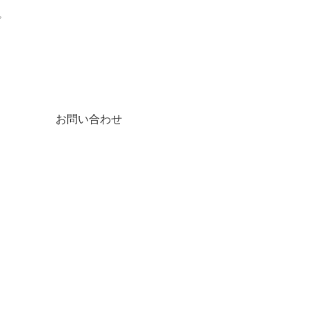
。
お問い合わせ