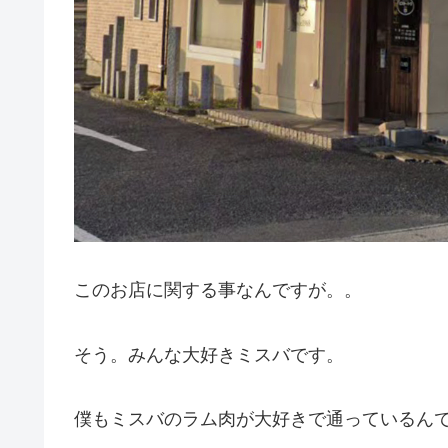
このお店に関する事なんですが。。
そう。みんな大好きミスバです。
僕もミスバのラム肉が大好きで通っているん