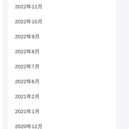
2022年11月
2022年10月
2022年9月
2022年8月
2022年7月
2022年6月
2021年2月
2021年1月
2020年12月