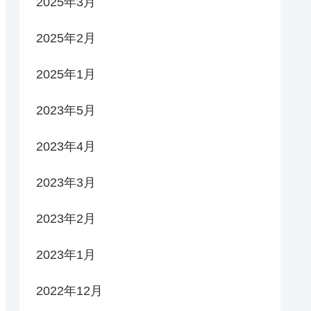
2025年3月
2025年2月
2025年1月
2023年5月
2023年4月
2023年3月
2023年2月
2023年1月
2022年12月