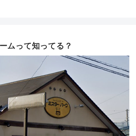
ームって知ってる？