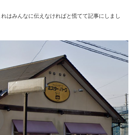
これはみんなに伝えなければと慌てて記事にしまし