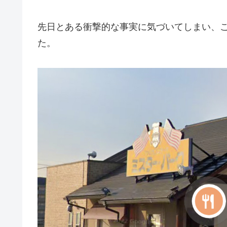
先日とある衝撃的な事実に気づいてしまい、
た。