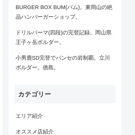
BURGER BOX BUM(バム)。東岡山の絶
品ハンバーガーショップ。
ドリルパーマ(四段)の完登記録。岡山県
王子ヶ岳ボルダー。
小男鹿SD完登でパンセの岩制覇。立川
ボルダー。徳島。
カテゴリー
エリア紹介
オススメ店紹介