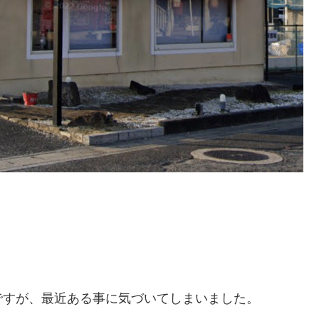
ですが、最近ある事に気づいてしまいました。