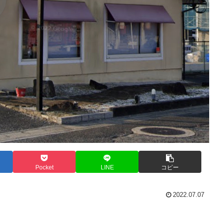
Pocket
LINE
コピー
2022.07.07