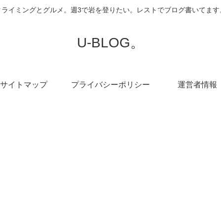
クライミングとグルメ。週3で岩を登りたい。レストでブログ書いてます
U-BLOG。
サイトマップ
プライバシーポリシー
運営者情報