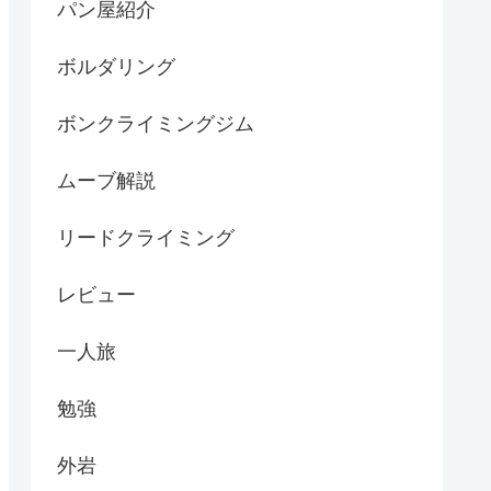
パン屋紹介
ボルダリング
ボンクライミングジム
ムーブ解説
リードクライミング
レビュー
一人旅
勉強
外岩