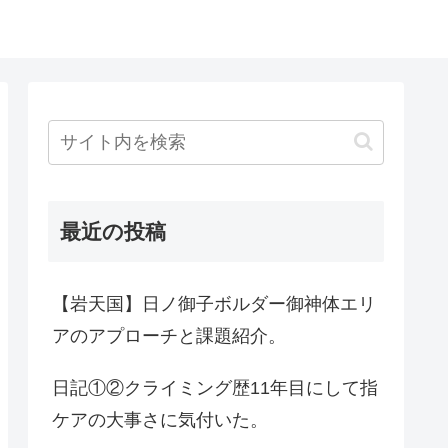
最近の投稿
【岩天国】日ノ御子ボルダー御神体エリ
アのアプローチと課題紹介。
日記①②クライミング歴11年目にして指
ケアの大事さに気付いた。