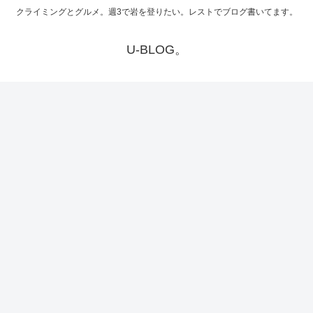
クライミングとグルメ。週3で岩を登りたい。レストでブログ書いてます。
U-BLOG。