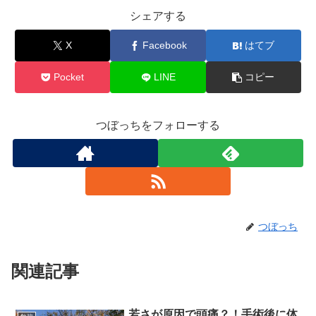
シェアする
X
Facebook
はてブ
Pocket
LINE
コピー
つぼっちをフォローする
つぼっち
関連記事
若さが原因で頭痛？！手術後に体