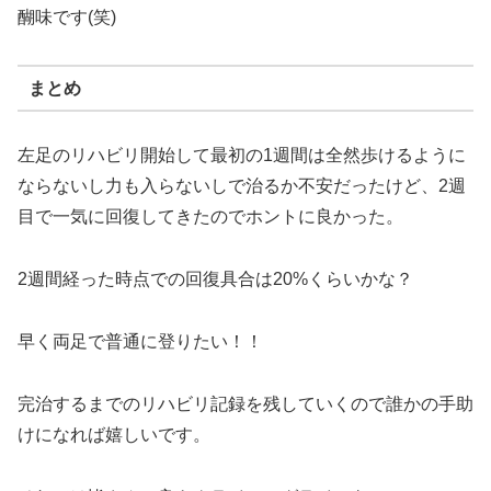
醐味です(笑)
まとめ
左足のリハビリ開始して最初の1週間は全然歩けるように
ならないし力も入らないしで治るか不安だったけど、2週
目で一気に回復してきたのでホントに良かった。
2週間経った時点での回復具合は20%くらいかな？
早く両足で普通に登りたい！！
完治するまでのリハビリ記録を残していくので誰かの手助
けになれば嬉しいです。