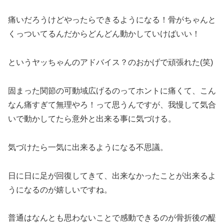
痛いだろうけどやったらできるようになる！骨がちゃんと
くっついてるんだからどんどん動かしていけばいい！
というヤッちゃんのアドバイス？のおかげで頑張れた(笑)
固まった関節の可動域広げるのってホントに痛くて、こん
なん痛すぎて無理やろ！って思うんですが、我慢して気合
いで動かしてたら意外と出来る事に気づける。
気づけたら一気に出来るようになる不思議。
日に日に足が回復してきて、出来なかったことが出来るよ
うになるのが嬉しいですね。
普通はなんとも思わないことで感動できるのが骨折後の醍