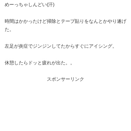
めーっちゃしんどい(汗)
時間はかかったけど掃除とテープ貼りをなんとかやり遂げ
た。
左足が炎症でジンジンしてたからすぐにアイシング。
休憩したらドッと疲れが出た。。
スポンサーリンク