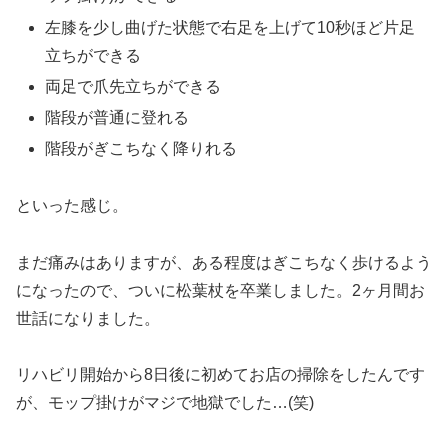
左膝を少し曲げた状態で右足を上げて10秒ほど片足
立ちができる
両足で爪先立ちができる
階段が普通に登れる
階段がぎこちなく降りれる
といった感じ。
まだ痛みはありますが、ある程度はぎこちなく歩けるよう
になったので、ついに松葉杖を卒業しました。2ヶ月間お
世話になりました。
リハビリ開始から8日後に初めてお店の掃除をしたんです
が、モップ掛けがマジで地獄でした…(笑)