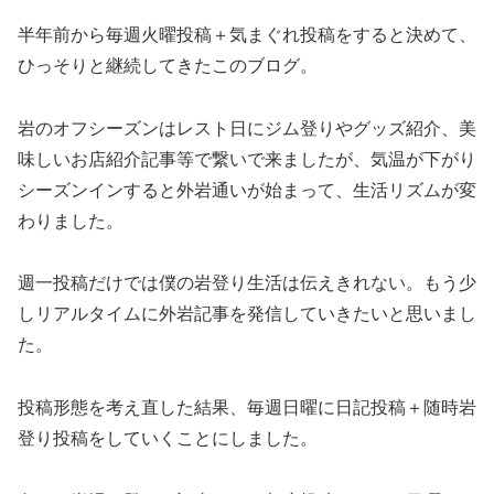
半年前から毎週火曜投稿＋気まぐれ投稿をすると決めて、
ひっそりと継続してきたこのブログ。
岩のオフシーズンはレスト日にジム登りやグッズ紹介、美
味しいお店紹介記事等で繋いで来ましたが、気温が下がり
シーズンインすると外岩通いが始まって、生活リズムが変
わりました。
週一投稿だけでは僕の岩登り生活は伝えきれない。もう少
しリアルタイムに外岩記事を発信していきたいと思いまし
た。
投稿形態を考え直した結果、毎週日曜に日記投稿＋随時岩
登り投稿をしていくことにしました。