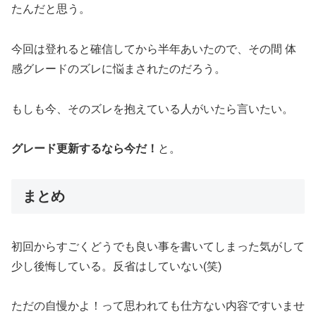
たんだと思う。
今回は登れると確信してから半年あいたので、その間 体
感グレードのズレに悩まされたのだろう。
もしも今、そのズレを抱えている人がいたら言いたい。
グレード更新するなら今だ！
と。
まとめ
初回からすごくどうでも良い事を書いてしまった気がして
少し後悔している。反省はしていない(笑)
ただの自慢かよ！って思われても仕方ない内容ですいませ