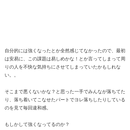
自分的には強くなったとか全然感じてなかったので、最初
は安易に、この課題は易しめかな！とか言ってしまって周
りの人を不快な気持ちにさせてしまっていたかもしれな
い。。
そこまで悪くないかな？と思った一手でみんなが落ちてた
り、落ち着いてこなせたパートでヨレ落ちしたりしている
のを見て毎回違和感。
もしかして強くなってるのか？