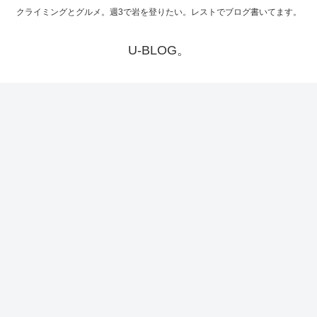
クライミングとグルメ。週3で岩を登りたい。レストでブログ書いてます。
U-BLOG。