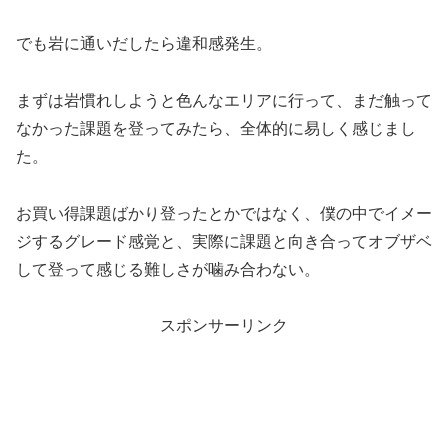
でも岩に通いだしたら違和感発生。
まずは岩慣れしようと色んなエリアに行って、まだ触って
なかった課題を登ってみたら、全体的に易しく感じまし
た。
お買い得課題ばかり登ったとかではなく、僕の中でイメー
ジするグレード感覚と、実際に課題と向き合ってオブザベ
して登って感じる難しさが噛み合わない。
スポンサーリンク