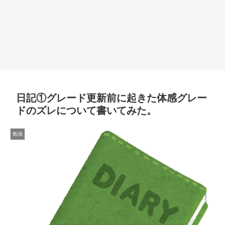
日記①グレード更新前に起きた体感グレー
ドのズレについて書いてみた。
勉強