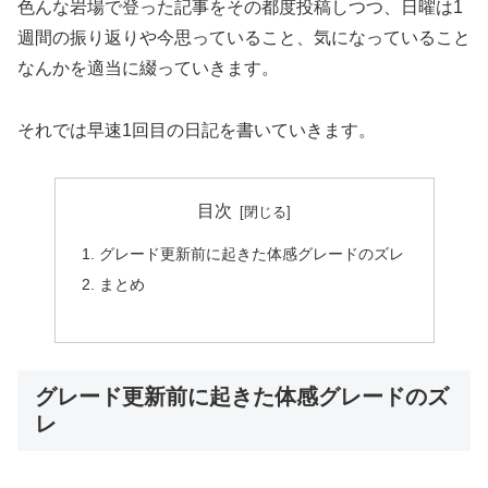
色んな岩場で登った記事をその都度投稿しつつ、日曜は1
週間の振り返りや今思っていること、気になっていること
なんかを適当に綴っていきます。
それでは早速1回目の日記を書いていきます。
目次
グレード更新前に起きた体感グレードのズレ
まとめ
グレード更新前に起きた体感グレードのズ
レ