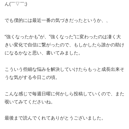
ん(￣▽￣;)
でも僕的には最近一番の気づきだったというか、、
“強くなったかも”が、”強くなった”に変わったのは凄く大
きい変化で自信に繋がったので、もしかしたら誰かの助け
になるかなと思い、書いてみました。
こういう些細な悩みを解決していけたらもっと成長出来そ
うな気がする今日この頃。
こんな感じで毎週日曜に何かしら投稿していくので、また
覗いてみてくださいね。
最後まで読んでくれてありがとうございました。