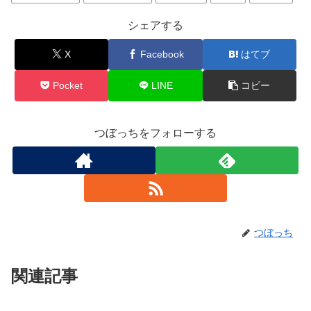
シェアする
X
Facebook
はてブ
Pocket
LINE
コピー
つぼっちをフォローする
つぼっち
関連記事