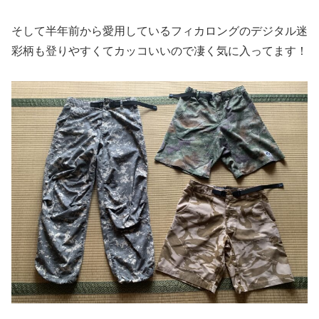
そして半年前から愛用しているフィカロングのデジタル迷
彩柄も登りやすくてカッコいいので凄く気に入ってます！