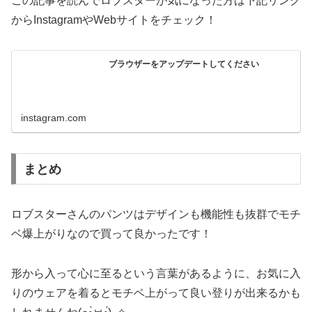
この記事を読んでロブスターが気になった方は下記リンク
からInstagramやWebサイトをチェック！
ブラウザーをアップデートしてください
instagram.com
まとめ
ロブスターさんのパンツはデザインも機能性も抜群でモチ
ベ爆上がりなので買って良かったです！
形から入って心に至るという言葉があるように、お気に入
りのウェアを着るとモチベ上がって良い登りが出来るかも