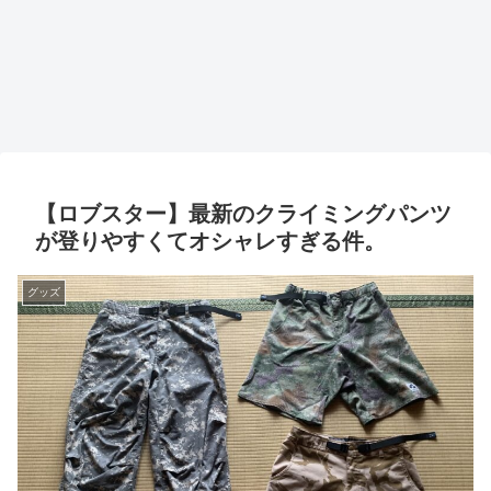
【ロブスター】最新のクライミングパンツ
が登りやすくてオシャレすぎる件。
グッズ