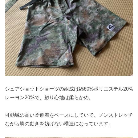
シュアショットショーツの組成は綿60%ポリエステル20%
レーヨン20%で、触り心地は柔らかめ。
可動域の高い柔道着をベースにしていて、ノンストレッチ
ながら脚の動きを妨げない構造になっています。