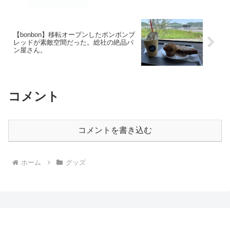
【bonbon】移転オープンしたボンボンブ
レッドが素敵空間だった。総社の絶品パ
ン屋さん。
コメント
コメントを書き込む
ホーム
グッズ