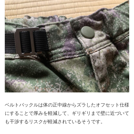
ベルトバックルは体の正中線からズラしたオフセット仕様
にすることで厚みを軽減して、ギリギリまで壁に近づいて
も干渉するリスクが軽減されているそうです。