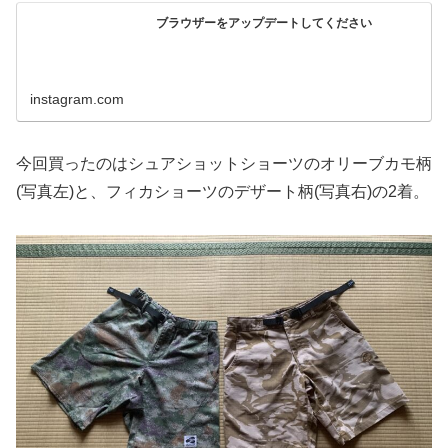
ブラウザーをアップデートしてください
instagram.com
今回買ったのはシュアショットショーツのオリーブカモ柄
(写真左)と、フィカショーツのデザート柄(写真右)の2着。