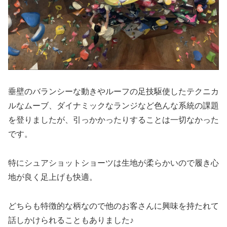
垂壁のバランシーな動きやルーフの足技駆使したテクニカ
ルなムーブ、ダイナミックなランジなど色んな系統の課題
を登りましたが、引っかかったりすることは一切なかった
です。
特にシュアショットショーツは生地が柔らかいので履き心
地が良く足上げも快適。
どちらも特徴的な柄なので他のお客さんに興味を持たれて
話しかけられることもありました♪