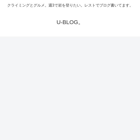
クライミングとグルメ。週3で岩を登りたい。レストでブログ書いてます。
U-BLOG。