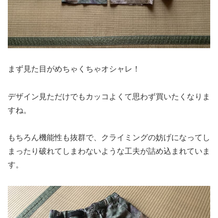
まず見た目がめちゃくちゃオシャレ！
デザイン見ただけでもカッコよくて思わず買いたくなりま
すね。
もちろん機能性も抜群で、クライミングの妨げになってし
まったり破れてしまわないような工夫が詰め込まれていま
す。