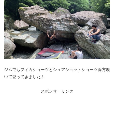
ジムでもフィカショーツとシュアショットショーツ両方履
いて登ってきました！
スポンサーリンク