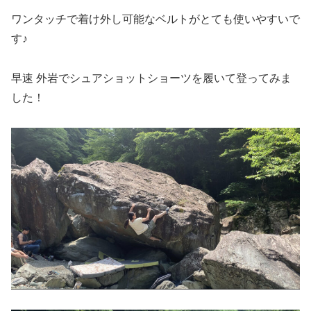
ワンタッチで着け外し可能なベルトがとても使いやすいで
す♪
早速 外岩でシュアショットショーツを履いて登ってみま
した！