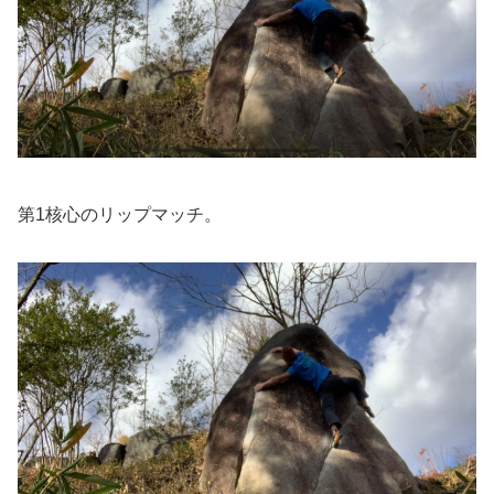
第1核心のリップマッチ。