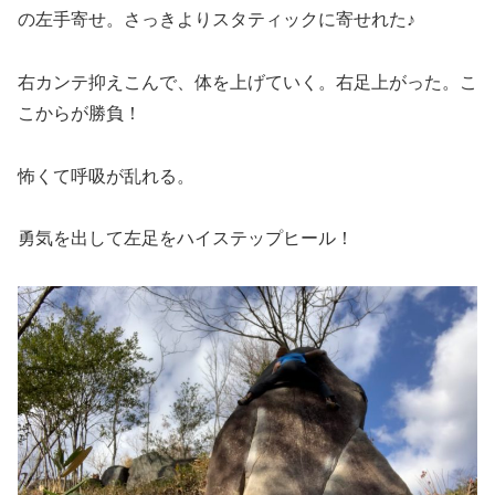
の左手寄せ。さっきよりスタティックに寄せれた♪
右カンテ抑えこんで、体を上げていく。右足上がった。こ
こからが勝負！
怖くて呼吸が乱れる。
勇気を出して左足をハイステップヒール！