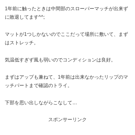
1年前に触ったときは中間部のスローパーマッチが出来ず
に敗退してます^^;
マットが1つしかないのでここだって場所に敷いて、まず
はストレッチ。
気温低すぎず風も弱いのでコンディションは良好。
まずはアップも兼ねて、1年前は出来なかったリップのマ
ッチパートまで確認のトライ。
下部を思い出しながらこなして…
スポンサーリンク