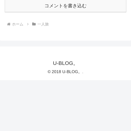
コメントを書き込む
ホーム
一人旅
U-BLOG。
© 2018 U-BLOG。.