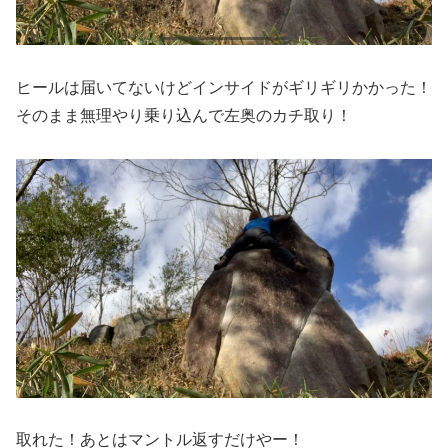
ヒールは届いてないけどインサイドがギリギリかかった！
そのまま無理やり乗り込んで左奥のカチ取り！
取れた！あとはマントル返すだけやー！