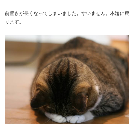
前置きが長くなってしまいました。すいません。本題に戻
ります。