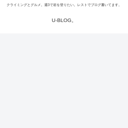
クライミングとグルメ。週3で岩を登りたい。レストでブログ書いてます。
U-BLOG。