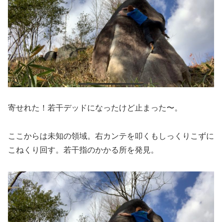
寄せれた！若干デッドになったけど止まった〜。
ここからは未知の領域。右カンテを叩くもしっくりこずに
こねくり回す。若干指のかかる所を発見。