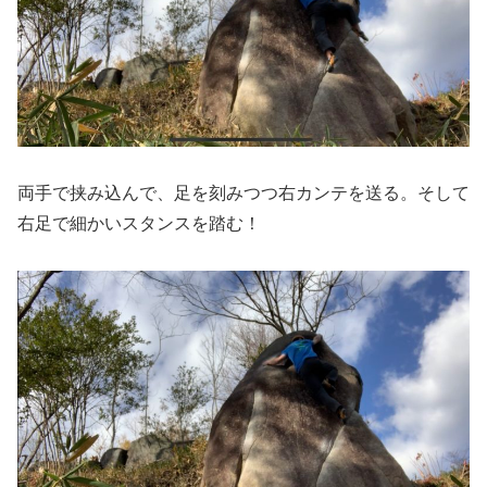
両手で挟み込んで、足を刻みつつ右カンテを送る。そして
右足で細かいスタンスを踏む！