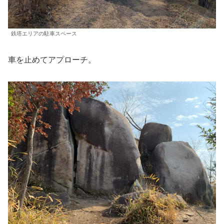
鉄塔エリアの駐車スペース
車を止めてアプローチ。